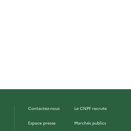
Contactez-nous
Le CNPF recrute
Espace presse
Marchés publics