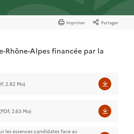
Imprimer
Partager
ne-Rhône-Alpes financée par la
DF, 2.82 Mo)
 (PDF, 2.63 Mo)
ur les essences candidates face au