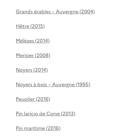
Grands érables – Auvergne (2004)
Hêtre (2015)
Mélèzes (2014)
Merisier (2008)
Noyers (2014)
Noyers à bois – Auvergne (1995)
Peuplier (2016)
Pin laricio de Corse (2013)
Pin maritime (2016)