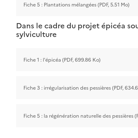
Fiche 5 : Plantations mélangées (PDF, 5.51 Mo)
Dans le cadre du projet épicéa so
sylviculture
Fiche 1 : l'épicéa (PDF, 699.86 Ko)
Fiche 3 : irrégularisation des pessières (PDF, 634.
Fiche 5 : la régénération naturelle des pessières 