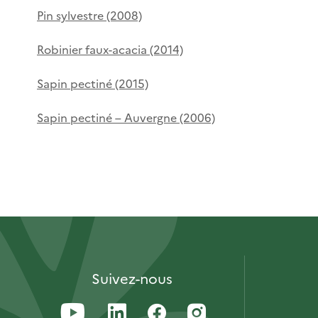
Pin sylvestre (2008)
Robinier faux-acacia (2014)
Sapin pectiné (2015)
Sapin pectiné – Auvergne (2006)
Suivez-nous