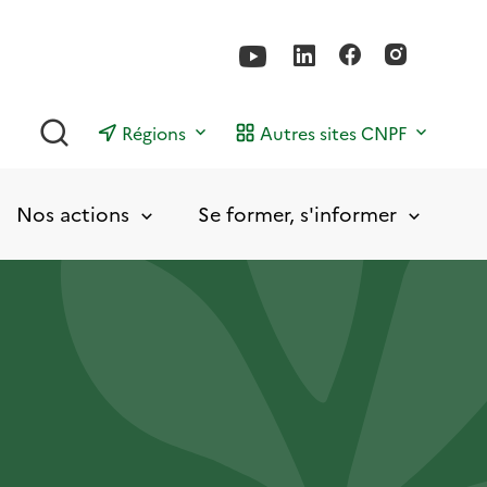
Rechercher
Régions
Autres sites CNPF
Nos actions
Se former, s'informer