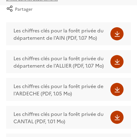
Partager
Les chiffres clés pour la forêt privée du
département de l'AIN (PDF, 1.07 Mo)
Les chiffres clés pour la forêt privée du
département de l'ALLIER (PDF, 1.07 Mo)
Les chiffres clés pour la forêt privée de
l'ARDECHE (PDF, 1.05 Mo)
Les chiffres clés pour la forêt privée du
CANTAL (PDF, 1.01 Mo)