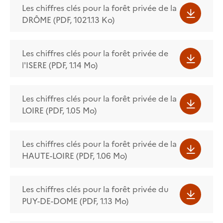
Les chiffres clés pour la forêt privée de la
DRÔME (PDF, 1021.13 Ko)
Les chiffres clés pour la forêt privée de
l'ISERE (PDF, 1.14 Mo)
Les chiffres clés pour la forêt privée de la
LOIRE (PDF, 1.05 Mo)
Les chiffres clés pour la forêt privée de la
HAUTE-LOIRE (PDF, 1.06 Mo)
Les chiffres clés pour la forêt privée du
PUY-DE-DOME (PDF, 1.13 Mo)