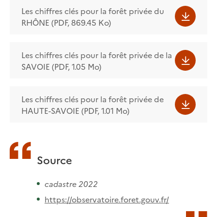
Les chiffres clés pour la forêt privée du
RHÔNE (PDF, 869.45 Ko)
Les chiffres clés pour la forêt privée de la
SAVOIE (PDF, 1.05 Mo)
Les chiffres clés pour la forêt privée de
HAUTE-SAVOIE (PDF, 1.01 Mo)
Source
cadastre 2022
https://observatoire.foret.gouv.fr/