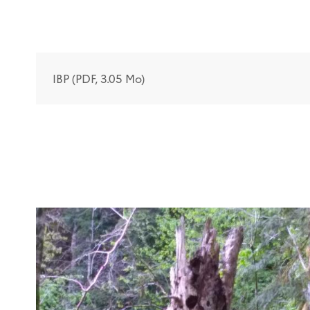
IBP (PDF, 3.05 Mo)