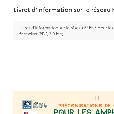
Livret d'information sur le réseau 
Livret d'information sur le réseau FRENE pour les
forestiers (PDF, 2.9 Mo)