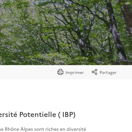
Imprimer
Partager
rsité Potentielle ( IBP)
ne Rhône Alpes sont riches en diversité