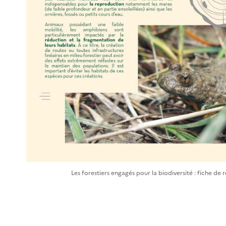
Les forestiers engagés pour la biodiversité : fiche 