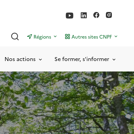
Rechercher
Régions
Autres sites CNPF
Nos actions
Se former, s'informer