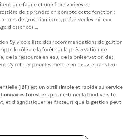
tent une faune et une flore variées et
restière doit prendre en compte cette fonction :
 arbres de gros diamètres, préserver les milieux
ge d'essences....
ion Sylvicole liste des recommandations de gestion
pte le rôle de la forêt sur la préservation de
, de la ressource en eau, de la préservation des
ent s'y référer pour les mettre en oeuvre dans leur
entielle (IBP) est
un outil simple et rapide au service
tionnaires forestiers
pour estimer la biodiversité
, et diagnostiquer les facteurs que la gestion peut