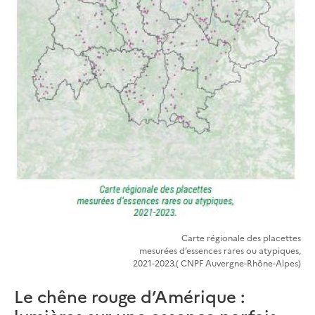
Carte régionale des placettes
mesurées d’essences rares ou atypiques,
2021-2023.( CNPF Auvergne-Rhône-Alpes)
Le chêne rouge d’Amérique :