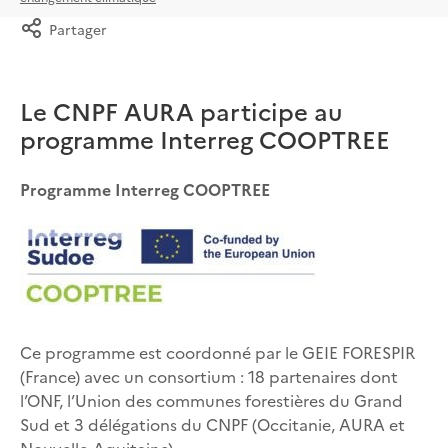
Partager
Le CNPF AURA participe au
programme Interreg COOPTREE
Programme Interreg COOPTREE
Ce programme est coordonné par le GEIE FORESPIR
(France) avec un consortium : 18 partenaires dont
l’ONF, l’Union des communes forestières du Grand
Sud et 3 délégations du CNPF (Occitanie, AURA et