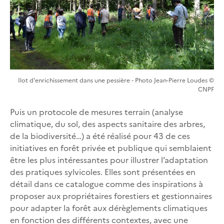
Ilot d'enrichissement dans une pessière - Photo Jean-Pierre Loudes ©
CNPF
Puis un protocole de mesures terrain (analyse
climatique, du sol, des aspects sanitaire des arbres,
de la biodiversité…) a été réalisé pour 43 de ces
initiatives en forêt privée et publique qui semblaient
être les plus intéressantes pour illustrer l’adaptation
des pratiques sylvicoles. Elles sont présentées en
détail dans ce catalogue comme des inspirations à
proposer aux propriétaires forestiers et gestionnaires
pour adapter la forêt aux dérèglements climatiques
en fonction des différents contextes, avec une