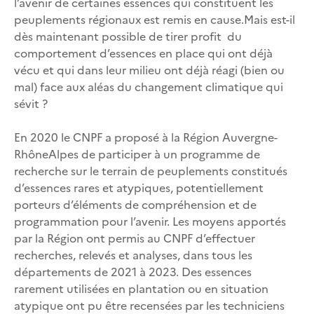
l’avenir de certaines essences qui constituent les
peuplements régionaux est remis en cause.Mais est-il
dès maintenant possible de tirer profit du
comportement d’essences en place qui ont déjà
vécu et qui dans leur milieu ont déjà réagi (bien ou
mal) face aux aléas du changement climatique qui
sévit ?
En 2020 le CNPF a proposé à la Région Auvergne-
RhôneAlpes de participer à un programme de
recherche sur le terrain de peuplements constitués
d’essences rares et atypiques, potentiellement
porteurs d’éléments de compréhension et de
programmation pour l’avenir. Les moyens apportés
par la Région ont permis au CNPF d’effectuer
recherches, relevés et analyses, dans tous les
départements de 2021 à 2023. Des essences
rarement utilisées en plantation ou en situation
atypique ont pu être recensées par les techniciens