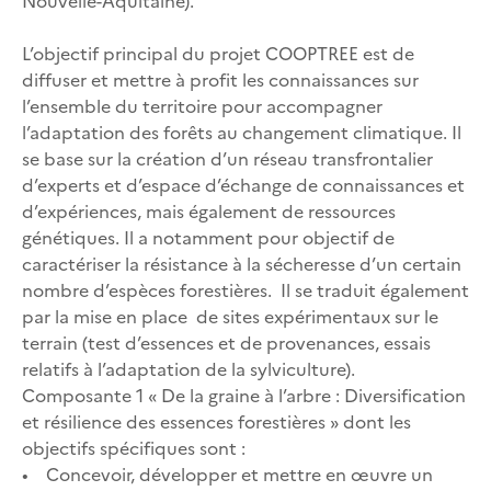
Nouvelle-Aquitaine).
L’objectif principal du projet COOPTREE est de
diffuser et mettre à profit les connaissances sur
l’ensemble du territoire pour accompagner
l’adaptation des forêts au changement climatique. Il
se base sur la création d’un réseau transfrontalier
d’experts et d’espace d’échange de connaissances et
d’expériences, mais également de ressources
génétiques. Il a notamment pour objectif de
caractériser la résistance à la sécheresse d’un certain
nombre d’espèces forestières. Il se traduit également
par la mise en place de sites expérimentaux sur le
terrain (test d’essences et de provenances, essais
relatifs à l’adaptation de la sylviculture).
Composante 1 « De la graine à l’arbre : Diversification
et résilience des essences forestières » dont les
objectifs spécifiques sont :
• Concevoir, développer et mettre en œuvre un