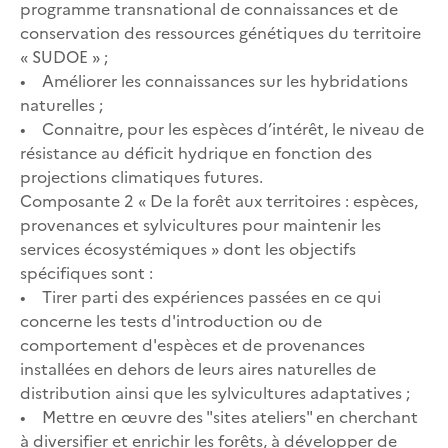
programme transnational de connaissances et de
conservation des ressources génétiques du territoire
« SUDOE » ;
• Améliorer les connaissances sur les hybridations
naturelles ;
• Connaitre, pour les espèces d’intérêt, le niveau de
résistance au déficit hydrique en fonction des
projections climatiques futures.
Composante 2 « De la forêt aux territoires : espèces,
provenances et sylvicultures pour maintenir les
services écosystémiques » dont les objectifs
spécifiques sont :
• Tirer parti des expériences passées en ce qui
concerne les tests d'introduction ou de
comportement d'espèces et de provenances
installées en dehors de leurs aires naturelles de
distribution ainsi que les sylvicultures adaptatives ;
• Mettre en œuvre des "sites ateliers" en cherchant
à diversifier et enrichir les forêts, à développer de