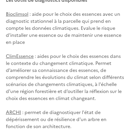
Bioclimsol
: aide pour le choix des essences avec un
diagnostic stationnel à la parcelle qui prend en
compte les données climatiques. Evalue le risque
d'installer une essence ou de maintenir une essence
en place
ClimEssence
: aides pour le choix des essences dans
le contexte du changement climatique. Permet
d’améliorer sa connaissance des essences, de
comprendre les évolutions du climat selon différents
scénarios de changements climatiques, à l'échelle
d'une région forestière et d’outiller la réflexion sur le
choix des essences en climat changeant.
ARCHI
: permet de diagnostiquer l'état de
dépérissement ou de résilience d'un arbre en
fonction de son architecture.