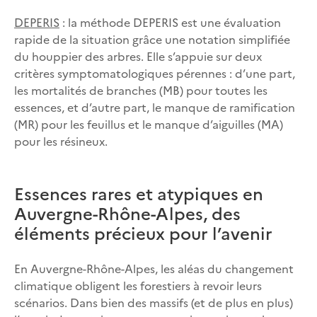
DEPERIS
: la méthode DEPERIS est une évaluation
rapide de la situation grâce une notation simplifiée
du houppier des arbres. Elle s’appuie sur deux
critères symptomatologiques pérennes : d’une part,
les mortalités de branches (MB) pour toutes les
essences, et d’autre part, le manque de ramification
(MR) pour les feuillus et le manque d’aiguilles (MA)
pour les résineux.
Essences rares et atypiques en
Auvergne-Rhône-Alpes, des
éléments précieux pour l’avenir
En Auvergne-Rhône-Alpes, les aléas du changement
climatique obligent les forestiers à revoir leurs
scénarios. Dans bien des massifs (et de plus en plus)