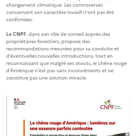
changement climatique. Les controverses
concernant son caractère invasif n'ont pas été
confirmées.
Le CNPF
, dans son rôle de conseil auprès des
propriétaires forestiers, propose des
recommandations mesurées pour sa conduite et
d’éventuelles nouvelles introductions, tout en
reconnaissant que malgré ses atouts, le chêne rouge
d'Amérique n'est pas sans inconvénients et ne
constitue pas une solution miracle.