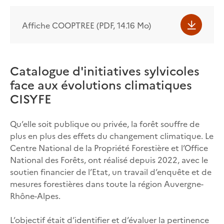
Affiche COOPTREE (PDF, 14.16 Mo)
Catalogue d'initiatives sylvicoles
face aux évolutions climatiques
CISYFE
Qu’elle soit publique ou privée, la forêt souffre de
plus en plus des effets du changement climatique. Le
Centre National de la Propriété Forestière et l’Office
National des Forêts, ont réalisé depuis 2022, avec le
soutien financier de l’Etat, un travail d’enquête et de
mesures forestières dans toute la région Auvergne-
Rhône-Alpes.
L’objectif était d’identifier et d’évaluer la pertinence