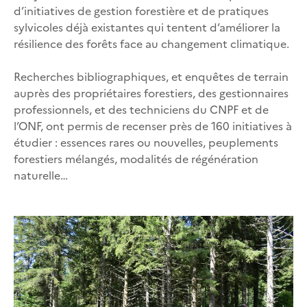
d’initiatives de gestion forestière et de pratiques
sylvicoles déjà existantes qui tentent d’améliorer la
résilience des forêts face au changement climatique.
Recherches bibliographiques, et enquêtes de terrain
auprès des propriétaires forestiers, des gestionnaires
professionnels, et des techniciens du CNPF et de
l’ONF, ont permis de recenser près de 160 initiatives à
étudier : essences rares ou nouvelles, peuplements
forestiers mélangés, modalités de régénération
naturelle…