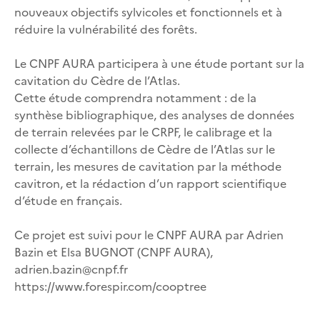
nouveaux objectifs sylvicoles et fonctionnels et à
réduire la vulnérabilité des forêts.
Le CNPF AURA participera à une étude portant sur la
cavitation du Cèdre de l’Atlas.
Cette étude comprendra notamment : de la
synthèse bibliographique, des analyses de données
de terrain relevées par le CRPF, le calibrage et la
collecte d’échantillons de Cèdre de l’Atlas sur le
terrain, les mesures de cavitation par la méthode
cavitron, et la rédaction d’un rapport scientifique
d’étude en français.
Ce projet est suivi pour le CNPF AURA par Adrien
Bazin et Elsa BUGNOT (CNPF AURA),
adrien.bazin@cnpf.fr
https://www.forespir.com/cooptree