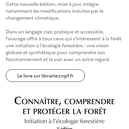
Cette nouvelle édition, mise à jour, intègre
notamment les modifications induites par le
changement climatique.
Dans un langage clair, pratique et accessible,
l’ouvrage offre à tous ceux qui s’intéressent à la forêt
une initiation à l'écologie forestière : une vision
globale et synthétique pour comprendre son
fonctionnement et la voir avec un autre regard.
Le livre sur librairie.cnpf.fr