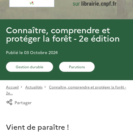
Connaître, comprendre et
protéger la forêt - 2e édition
Publié le 03 Octobre 2024
Gestion durable
Parutions
Accueil
Actualités
Connaître, comprendre et protéger la forêt -
2e...
Partager
Vient de paraître !