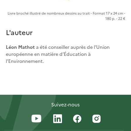
Livre broché illustré de nombreux dessins au trait - Format 17 x 24 cm -
180 p. - 22 €
L'auteur
Léon Mathot
a été conseiller auprès de l’Union
européenne en matière d’Éducation à
l’Environnement.
Suivez-nous