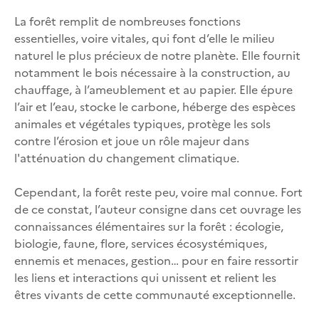
La forêt remplit de nombreuses fonctions
essentielles, voire vitales, qui font d’elle le milieu
naturel le plus précieux de notre planète. Elle fournit
notamment le bois nécessaire à la construction, au
chauffage, à l’ameublement et au papier. Elle épure
l’air et l’eau, stocke le carbone, héberge des espèces
animales et végétales typiques, protège les sols
contre l’érosion et joue un rôle majeur dans
l'atténuation du changement climatique.
Cependant, la forêt reste peu, voire mal connue. Fort
de ce constat, l’auteur consigne dans cet ouvrage les
connaissances élémentaires sur la forêt : écologie,
biologie, faune, flore, services écosystémiques,
ennemis et menaces, gestion… pour en faire ressortir
les liens et interactions qui unissent et relient les
êtres vivants de cette communauté exceptionnelle.