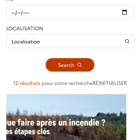
LOCALISATION
Localisation
Search
12 résultats
pour votre recherche
RÉINITIALISER