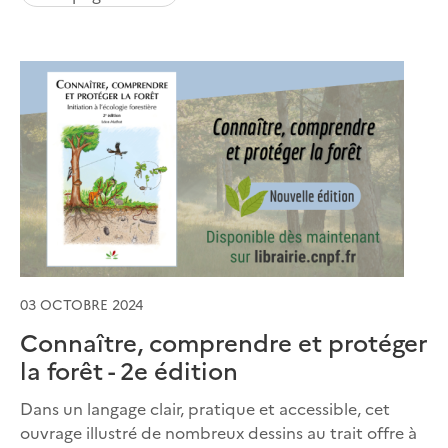
03 OCTOBRE 2024
Connaître, comprendre et protéger
la forêt - 2e édition
Dans un langage clair, pratique et accessible, cet
ouvrage illustré de nombreux dessins au trait offre à