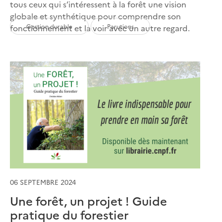
tous ceux qui s’intéressent à la forêt une vision
globale et synthétique pour comprendre son
Gestion durable
Parutions
fonctionnement et la voir avec un autre regard.
06 SEPTEMBRE 2024
Une forêt, un projet ! Guide
pratique du forestier