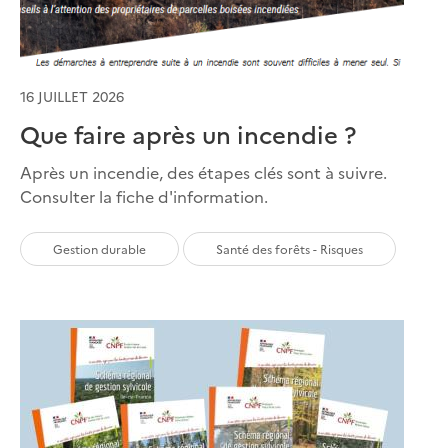
16 JUILLET 2026
Que faire après un incendie ?
Après un incendie, des étapes clés sont à suivre.
Consulter la fiche d'information.
Gestion durable
Santé des forêts - Risques