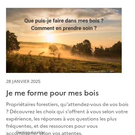
28 JANVIER 2025
Je me forme pour mes bois
Propriétaires forestiers, qu'attendez-vous de vos bois
? Découvrez les choix qui s'offrent à vous selon votre
expérience, les réponses à vos questions les plus
fréquentes, et des ressources pour vous
Gestion durable
accompagner selon vos attentes.