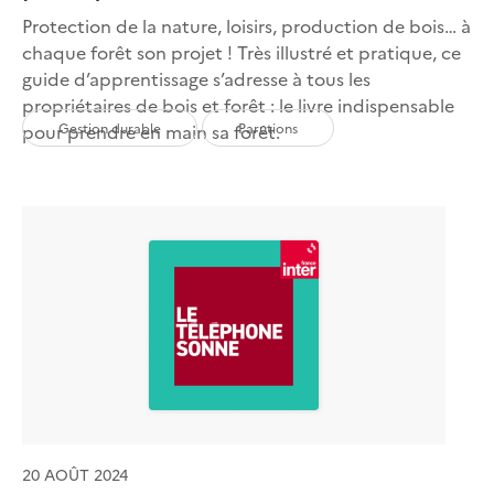
Protection de la nature, loisirs, production de bois… à
chaque forêt son projet ! Très illustré et pratique, ce
guide d’apprentissage s’adresse à tous les
propriétaires de bois et forêt : le livre indispensable
Gestion durable
Parutions
pour prendre en main sa forêt.
20 AOÛT 2024