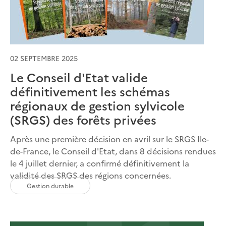
02 SEPTEMBRE 2025
Le Conseil d'Etat valide
définitivement les schémas
régionaux de gestion sylvicole
(SRGS) des forêts privées
Après une première décision en avril sur le SRGS Ile-
de-France, le Conseil d'Etat, dans 8 décisions rendues
le 4 juillet dernier, a confirmé définitivement la
validité des SRGS des régions concernées.
Gestion durable