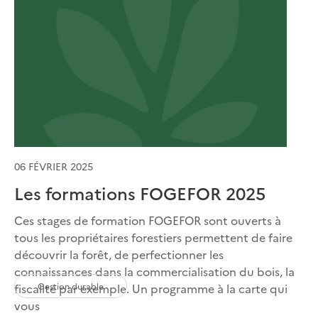
06 FÉVRIER 2025
Les formations FOGEFOR 2025
Ces stages de formation FOGEFOR sont ouverts à
tous les propriétaires forestiers permettent de faire
découvrir la forêt, de perfectionner les
connaissances dans la commercialisation du bois, la
Gestion durable
fiscalité par exemple. Un programme à la carte qui
vous