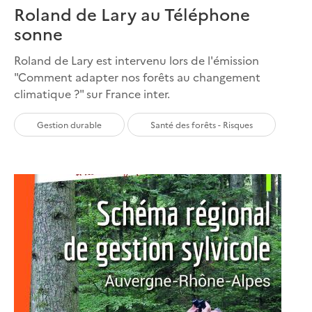
Roland de Lary au Téléphone
sonne
Roland de Lary est intervenu lors de l'émission
"Comment adapter nos forêts au changement
climatique ?" sur France inter.
Gestion durable
Santé des forêts - Risques