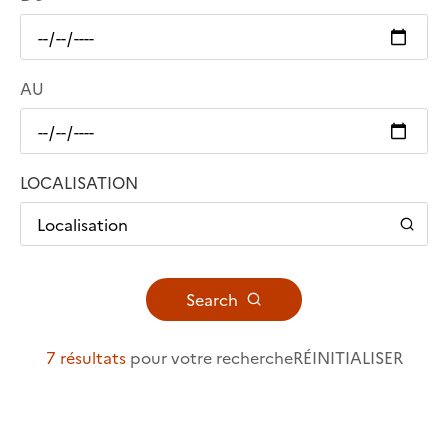
AU
LOCALISATION
Localisation
Search
7 résultats
pour votre recherche
RÉINITIALISER