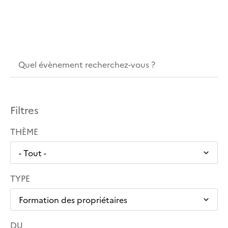
Filtres
THÈME
TYPE
DU