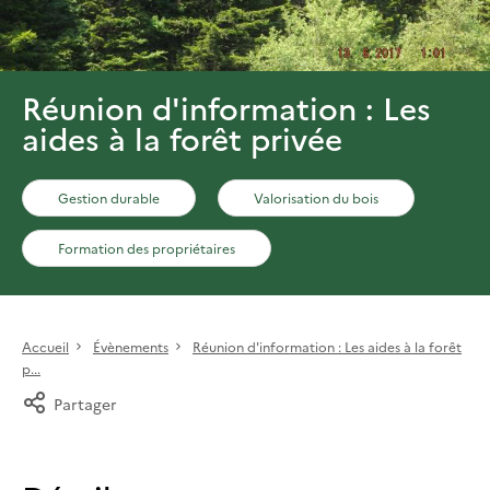
Réunion d'information : Les
aides à la forêt privée
Gestion durable
Valorisation du bois
Formation des propriétaires
Accueil
Évènements
Réunion d'information : Les aides à la forêt
p...
Partager