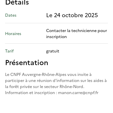
Détails
Le 24 octobre 2025
Dates
Contacter la technicienne pour
Horaires
inscription
Tarif
gratuit
Présentation
Le CNPF Auvergne-Rhône-Alpes vous invite à
participer à une réunion d'information sur les aides à
la forêt privée sur le secteur Rhône-Nord.
Information et inscription : manon.carre@cnpf.fr