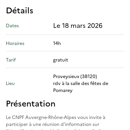
Détails
Le 18 mars 2026
Dates
Horaires
14h
Tarif
gratuit
Proveysieux (38120)
Lieu
rdv à la salle des fêtes de
Pomarey
Présentation
Le CNPF Auvergne-Rhône-Alpes vous invite à
participer à une réunion d'information sur