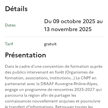
Détails
Du 09 octobre 2025 au
Dates
13 novembre 2025
Tarif
gratuit
Présentation
Dans le cadre d'une convention de formation auprès
des publics intervenant en forêt (Organismes de
formation, associations, institutions...) Le CNPF en
partenariat avec la DRAAF Auvergne-Rhône-Alpes,
engage un programme de rencontres 2025-2027 qui
parcourra la région afin de partager les
connaissances nouvellement acquises et poursuivre
le transfert d'informations. Retrouvez toutes les