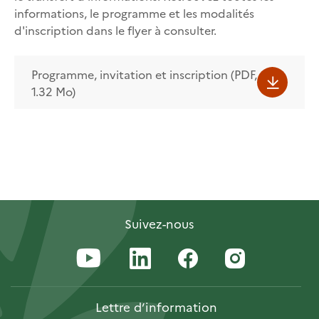
informations, le programme et les modalités
d'inscription dans le flyer à consulter.
Programme, invitation et inscription (PDF,
1.32 Mo)
Suivez-nous
Lettre
d’information