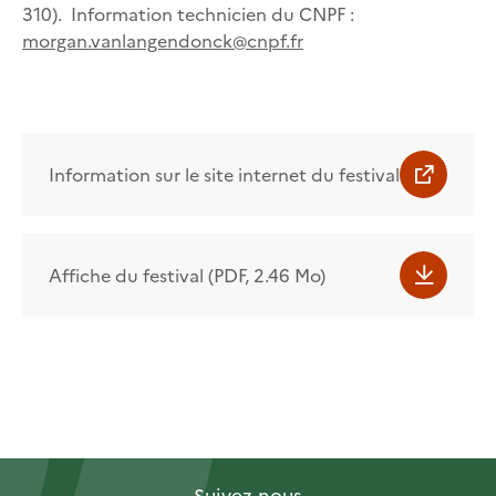
310). Information technicien du CNPF :
morgan.vanlangendonck@cnpf.fr
Information sur le site internet du festival
Affiche du festival (PDF, 2.46 Mo)
Suivez-nous