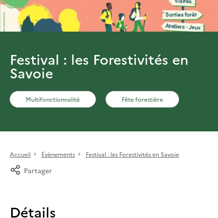
Festival : les Forestivités en
Savoie
Multifonctionnalité
Fête forestière
Accueil
Évènements
Festival : les Forestivités en Savoie
Partager
Détails