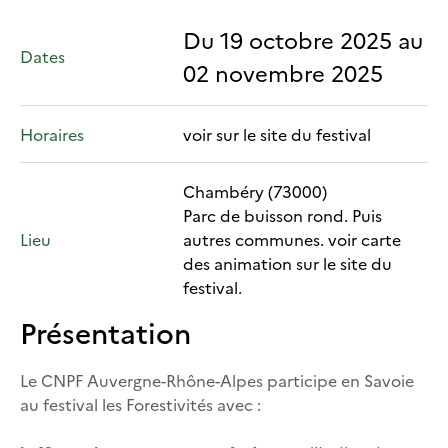
Du 19 octobre 2025 au
Dates
02 novembre 2025
Horaires
voir sur le site du festival
Chambéry (73000)
Parc de buisson rond. Puis
Lieu
autres communes. voir carte
des animation sur le site du
festival.
Présentation
Le CNPF Auvergne-Rhône-Alpes participe en Savoie
au festival les Forestivités avec :