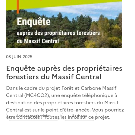
03 JUIN 2025
Enquête auprès des propriétaires
forestiers du Massif Central
Dans le cadre du projet Forêt et Carbone Massif
Central (MC4CO2), une enquête téléphonique à
destination des propriétaires forestiers du Massif
Central est sur le point d’être lancée. Vous pourriez
Actions territoriales
Carbone
être contactés ! Toutes les infos sur ce projet.