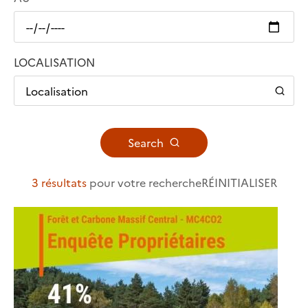
LOCALISATION
Localisation
Search
3 résultats
pour votre recherche
RÉINITIALISER