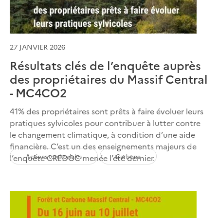
27 JANVIER 2026
Résultats clés de l’enquête auprès
des propriétaires du Massif Central
- MC4CO2
41% des propriétaires sont prêts à faire évoluer leurs
pratiques sylvicoles pour contribuer à lutter contre
le changement climatique, à condition d’une aide
financière. C’est un des enseignements majeurs de
Actions territoriales
Carbone
l’enquête CREDOC menée l’été dernier.