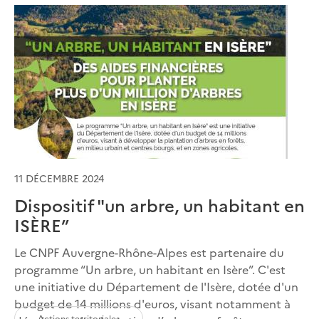
11 DÉCEMBRE 2024
Dispositif "un arbre, un habitant en
ISÈRE”
Le CNPF Auvergne-Rhône-Alpes est partenaire du
programme “Un arbre, un habitant en Isère”. C'est
une initiative du Département de l'Isère, dotée d'un
budget de 14 millions d'euros, visant notamment à
Actions territoriales