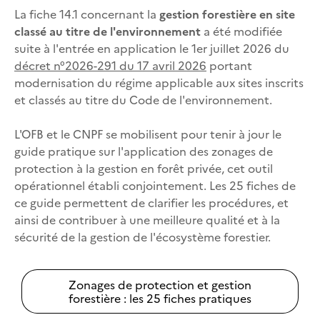
La fiche 14.1 concernant la
gestion forestière en site
classé au titre de l'environnement
a été modifiée
suite à l'entrée en application le 1er juillet 2026 du
décret n°2026-291 du 17 avril 2026
portant
modernisation du régime applicable aux sites inscrits
et classés au titre du Code de l'environnement.
L'OFB et le CNPF se mobilisent pour tenir à jour le
guide pratique sur l'application des zonages de
protection à la gestion en forêt privée, cet outil
opérationnel établi conjointement. Les 25 fiches de
ce guide permettent de clarifier les procédures, et
ainsi de contribuer à une meilleure qualité et à la
sécurité de la gestion de l'écosystème forestier.
Zonages de protection et gestion
forestière : les 25 fiches pratiques