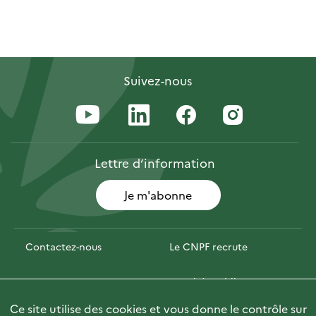
Suivez-nous
Lettre
d’information
Je m'abonne
Contactez-nous
Le CNPF recrute
Espace presse
Marchés publics
Ce site utilise des cookies et vous donne le contrôle sur