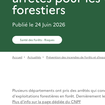
forestiers
Publié le 24 Juin 2026
Santé des forêts - Risques
Accueil
Actualités
Prévention des incendies de forêts et d’espa
Plusieurs départements ont pris des arrêtés qui cond
d'exploitations forestières en forêt. Dernièrement l
Plus d'info sur la page dédiée du CNPF