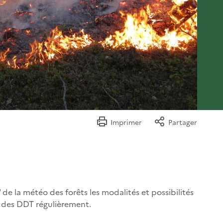
Imprimer
Partager
 de la météo des forêts les modalités et possibilités
es des DDT régulièrement.