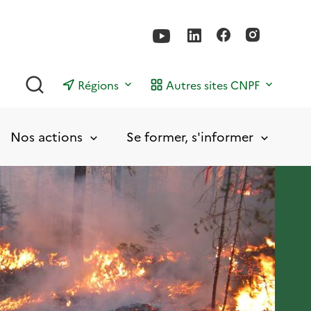
Rechercher
Régions
Autres sites CNPF
Nos actions
Se former, s'informer