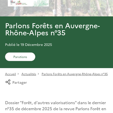
Parlons Forêts en Auvergne-
Rhône-Alpes n°35
Publié le 19 Décembre 2025
Parutions
Accueil
Actualités
Parlons Forêts en Auvergne-Rhône-Alpes n°35
Partager
Dossier "Forêt, d'autres valorisations" dans le dernier
n°35 de décembre 2025 de la revue Parlons Forêt en