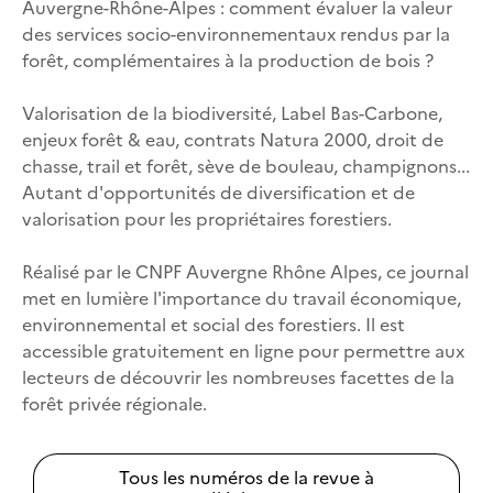
Auvergne-Rhône-Alpes : comment évaluer la valeur
des services socio-environnementaux rendus par la
forêt, complémentaires à la production de bois ?
Valorisation de la biodiversité, Label Bas-Carbone,
enjeux forêt & eau, contrats Natura 2000, droit de
chasse, trail et forêt, sève de bouleau, champignons...
Autant d'opportunités de diversification et de
valorisation pour les propriétaires forestiers.
Réalisé par le CNPF Auvergne Rhône Alpes, ce journal
met en lumière l'importance du travail économique,
environnemental et social des forestiers. Il est
accessible gratuitement en ligne pour permettre aux
lecteurs de découvrir les nombreuses facettes de la
forêt privée régionale.
Tous les numéros de la revue à