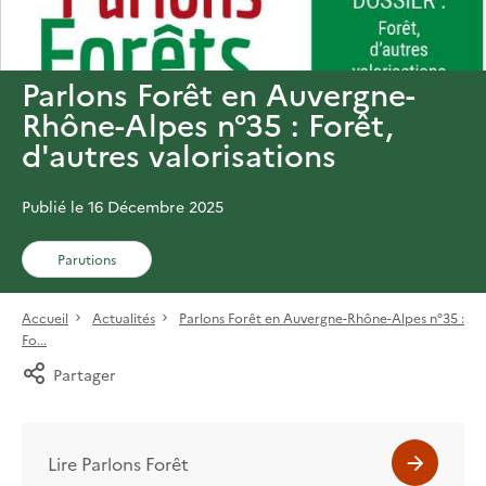
Parlons Forêt en Auvergne-
Rhône-Alpes n°35 : Forêt,
d'autres valorisations
Publié le 16 Décembre 2025
Parutions
Accueil
Actualités
Parlons Forêt en Auvergne-Rhône-Alpes n°35 :
Fo...
Partager
Lire Parlons Forêt