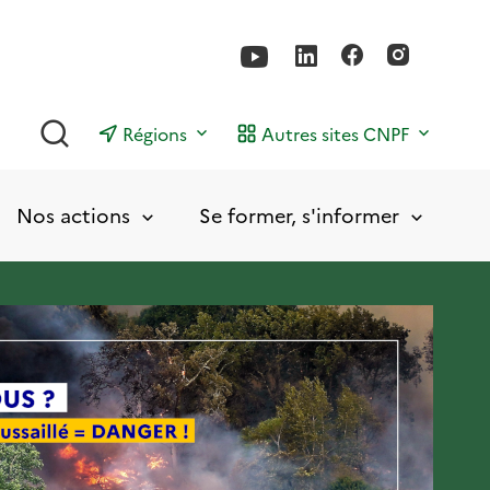
Rechercher
Régions
Autres sites CNPF
Nos actions
Se former, s'informer