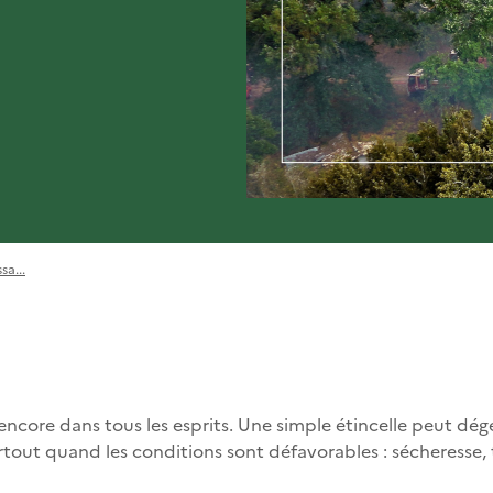
sa...
 encore dans tous les esprits. Une simple étincelle peut d
tout quand les conditions sont défavorables : sécheresse, 