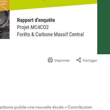
Imprimer
Partager
carbone publie une nouvelle étude « Contribution