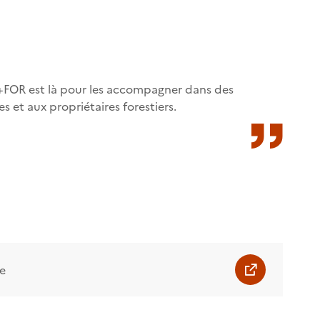
 C+FOR est là pour les accompagner dans des
et aux propriétaires forestiers.
e