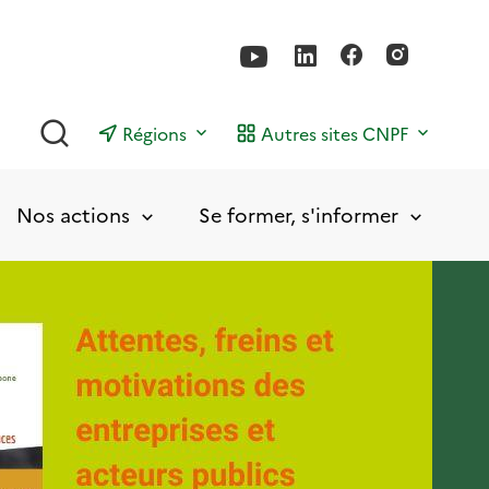
Rechercher
Régions
Autres sites CNPF
Nos actions
Se former, s'informer