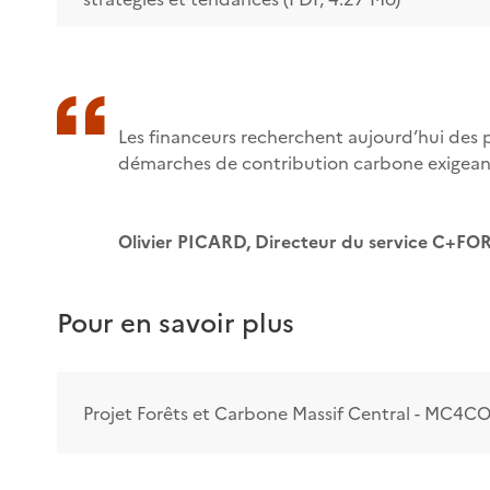
Les financeurs recherchent aujourd’hui des p
démarches de contribution carbone exigeantes
Olivier PICARD, Directeur du service C+FOR
Pour en savoir plus
Projet Forêts et Carbone Massif Central - MC4C