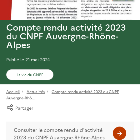
Compte rendu activité 2023
du CNPF Auvergne-Rhône-
Alpes
Publié le 21 mai 2024
La vie du CNPF
Accueil
Actualités
Compte rendu activité 2023 du CNPF
Auvergne-Rhô...
Partager
Consulter le compte rendu d'activité
2023 du CNPF Auvergne-Rhône-Alpes