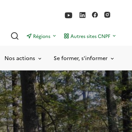
Rechercher
Régions
Autres sites CNPF
Nos actions
Se former, s'informer