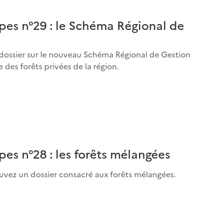
pes n°29 : le Schéma Régional de
dossier sur le nouveau Schéma Régional de Gestion
 des forêts privées de la région.
es n°28 : les forêts mélangées
uvez un dossier consacré aux forêts mélangées.