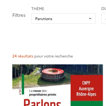
D
THÈME
Filtres
24 résultats
pour votre recherche