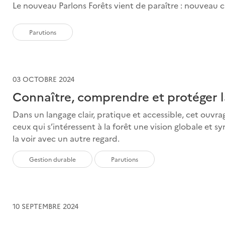
Le nouveau Parlons Forêts vient de paraître : nouveau c
Parutions
03 OCTOBRE 2024
Connaître, comprendre et protéger la
Dans un langage clair, pratique et accessible, cet ouvra
ceux qui s’intéressent à la forêt une vision globale e
la voir avec un autre regard.
Gestion durable
Parutions
10 SEPTEMBRE 2024