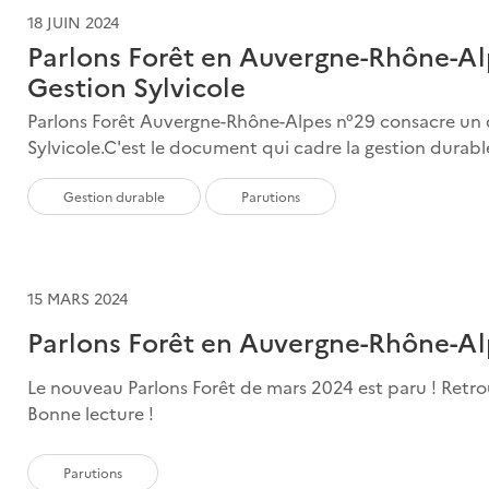
18 JUIN 2024
Parlons Forêt en Auvergne-Rhône-Al
Gestion Sylvicole
Parlons Forêt Auvergne-Rhône-Alpes n°29 consacre un 
Sylvicole.C'est le document qui cadre la gestion durable
Gestion durable
Parutions
15 MARS 2024
Parlons Forêt en Auvergne-Rhône-Alp
Le nouveau Parlons Forêt de mars 2024 est paru ! Retro
Bonne lecture !
Parutions