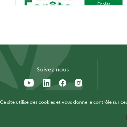
Suivez-nous
Ce site utilise des cookies et vous donne le contrôle sur c
Accessibilité : non conforme