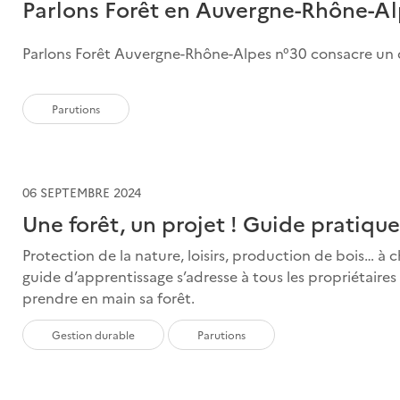
Parlons Forêt en Auvergne-Rhône-Alp
Parlons Forêt Auvergne-Rhône-Alpes n°30 consacre un do
Parutions
06 SEPTEMBRE 2024
Une forêt, un projet ! Guide pratique
Protection de la nature, loisirs, production de bois… à c
guide d’apprentissage s’adresse à tous les propriétaires 
prendre en main sa forêt.
Gestion durable
Parutions