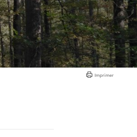
Imprimer