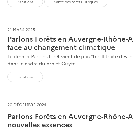
Parutions
Santé des forêts - Risques
21 MARS 2025
Parlons Forêts en Auvergne-Rhône-Alp
face au changement climatique
Le dernier Parlons forêt vient de paraître. Il traite des
dans le cadre du projet Cisyfe.
Parutions
20 DÉCEMBRE 2024
Parlons Forêts en Auvergne-Rhône-Al
nouvelles essences