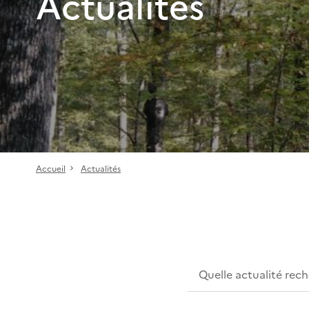
Actualités
Accueil
Actualités