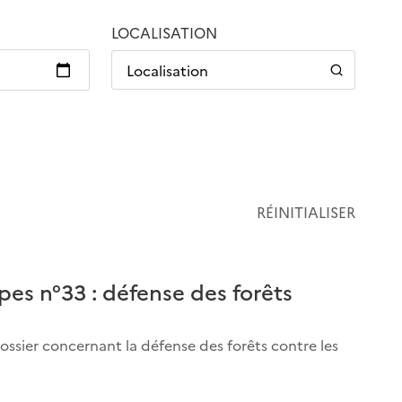
LOCALISATION
Localisation
RÉINITIALISER
es n°33 : défense des forêts
 dossier concernant la défense des forêts contre les